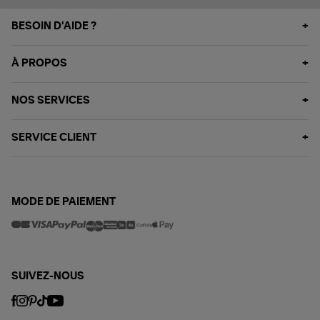
BESOIN D'AIDE ?
À PROPOS
NOS SERVICES
SERVICE CLIENT
MODE DE PAIEMENT
SUIVEZ-NOUS