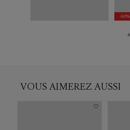
-50%
R
VOUS AIMEREZ AUSSI