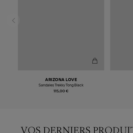
ARIZONA LOVE
Sandales Trekky Tong Black
115,00 €
VOS DERNIERS PRODUI