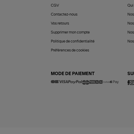
CGV
Qui 
Contactez-nous
Nos
Vos retours
Nos
Supprimer mon compte
Nos
Politique de confidentialité
Nos 
Préférences de cookies
MODE DE PAIEMENT
SU