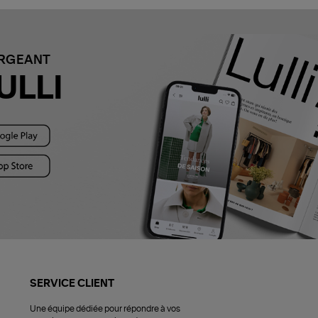
ARGEANT
ULLI
SERVICE CLIENT
Une équipe dédiée pour répondre à vos