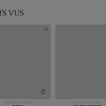
TS VUS
NOUVELLE COLLECTION
NOUVELLE COLLECTION