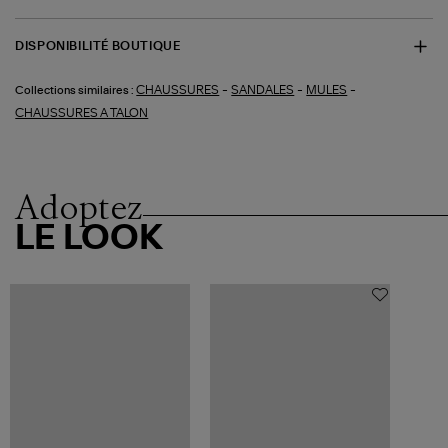
DISPONIBILITÉ BOUTIQUE
-
-
-
CHAUSSURES
SANDALES
MULES
Collections similaires :
CHAUSSURES A TALON
Adoptez
LE LOOK