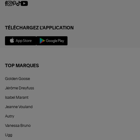
TÉLÉCHARGEZ L'APPLICATION
TOP MARQUES
Golden Goose
Jérôme Dreyfuss
Isabel Marant
Jeanne Vouland
Autry
Vanessa Bruno
Ugg