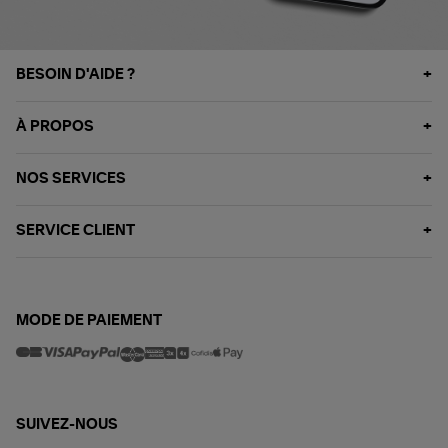
BESOIN D'AIDE ?
À PROPOS
NOS SERVICES
SERVICE CLIENT
MODE DE PAIEMENT
SUIVEZ-NOUS