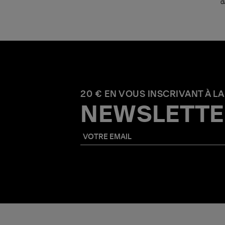
d
20 € EN VOUS INSCRIVANT À LA
NEWSLETTE