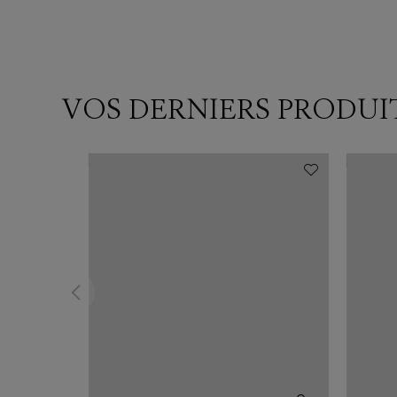
VOS DERNIERS PRODUI