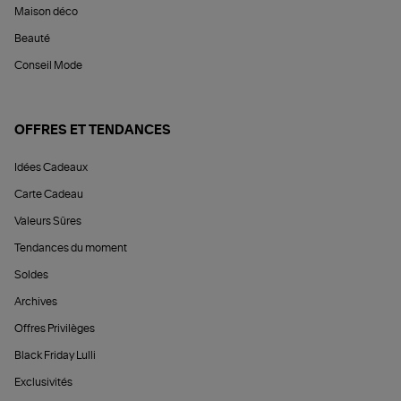
Maison déco
Beauté
Conseil Mode
OFFRES ET TENDANCES
Idées Cadeaux
Carte Cadeau
Valeurs Sûres
Tendances du moment
Soldes
Archives
Offres Privilèges
Black Friday Lulli
Exclusivités