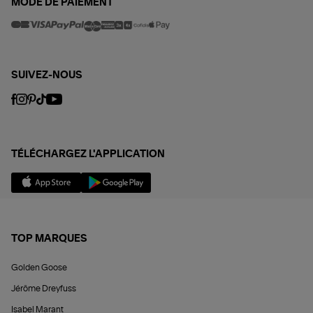
MODE DE PAIEMENT
SUIVEZ-NOUS
TÉLÉCHARGEZ L'APPLICATION
TOP MARQUES
Golden Goose
Jérôme Dreyfuss
Isabel Marant