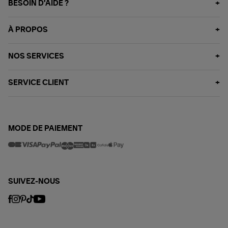
BESOIN D'AIDE ?
À PROPOS
NOS SERVICES
SERVICE CLIENT
MODE DE PAIEMENT
SUIVEZ-NOUS