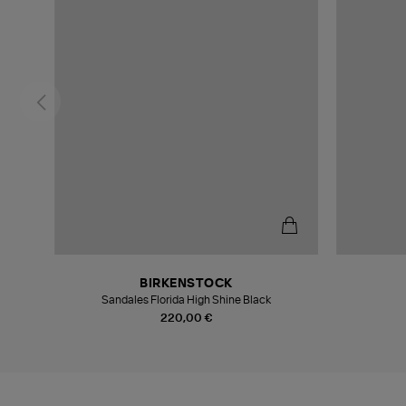
BIRKENSTOCK
Sandales Florida High Shine Black
220,00 €