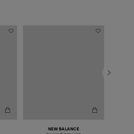
NEW BALANCE