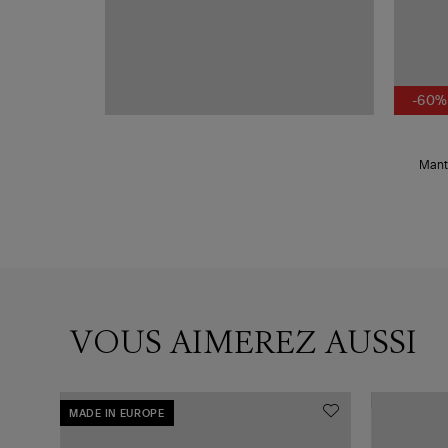
-60%
Mant
VOUS AIMEREZ AUSSI
MADE IN EUROPE