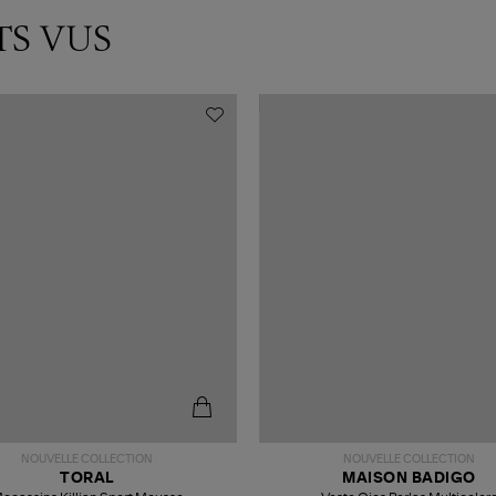
TS VUS
NOUVELLE COLLECTION
NOUVELLE COLLECTION
TORAL
MAISON BADIGO