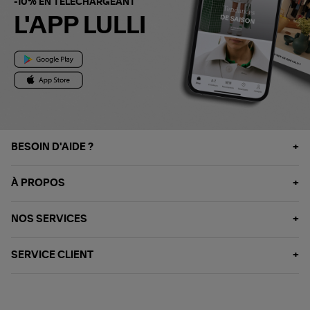
-10% EN TÉLÉCHARGEANT
L'APP LULLI
BESOIN D'AIDE ?
À PROPOS
NOS SERVICES
SERVICE CLIENT