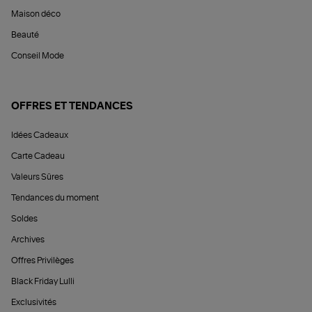
Maison déco
Beauté
Conseil Mode
OFFRES ET TENDANCES
Idées Cadeaux
Carte Cadeau
Valeurs Sûres
Tendances du moment
Soldes
Archives
Offres Privilèges
Black Friday Lulli
Exclusivités