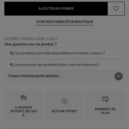
AJOUTER AU PANIER
VOIR DISPONIBILITÉ EN BOUTIQUE
VOTRE CONSEILLÈRE LULLI
Une question sur ce produit ?
Ces sandales sont-elles disponibles en d'autres couleurs ?
La pointure de ces sandales taille-t-elle normalement ?
LIVRAISON
PAIEMENT EN
OFFERTE DÈS 150
RETOUR OFFERT
3X,4X
€