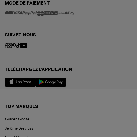
MODE DE PAIEMENT
SUIVEZ-NOUS
TÉLÉCHARGEZ L'APPLICATION
TOP MARQUES
Golden Goose
Jérôme Dreyfuss