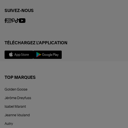
SUIVEZ-NOUS
TÉLÉCHARGEZ L'APPLICATION
TOP MARQUES
Golden Goose
Jérôme Dreyfuss
Isabel Marant
Jeanne Vouland
Autry