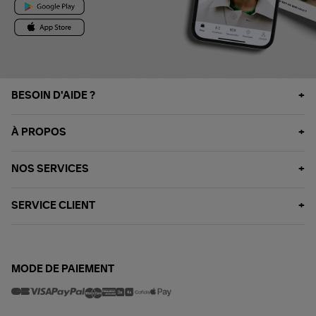
BESOIN D'AIDE ?
À PROPOS
NOS SERVICES
SERVICE CLIENT
MODE DE PAIEMENT