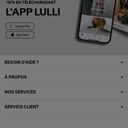
-10% EN TÉLÉCHARGEANT
L'APP LULLI
BESOIN D'AIDE ?
À PROPOS
NOS SERVICES
SERVICE CLIENT