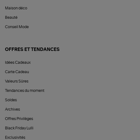
Maison déco
Beauté
Conseil Mode
OFFRES ET TENDANCES
Idées Cadeaux
Carte Cadeau
Valeurs Sûres
Tendances du moment
Soldes
Archives
Offres Privilèges
Black Friday Lulli
Exclusivités