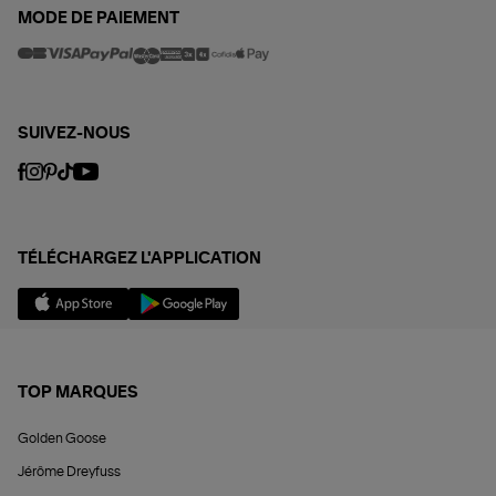
MODE DE PAIEMENT
SUIVEZ-NOUS
TÉLÉCHARGEZ L'APPLICATION
TOP MARQUES
Golden Goose
Jérôme Dreyfuss