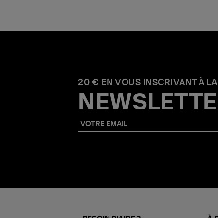
20 € EN VOUS INSCRIVANT À LA
NEWSLETTE