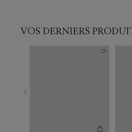
VOS DERNIERS PRODUI