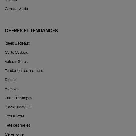
Conseil Mode
OFFRES ET TENDANCES
Idées Cadeaux
Carte Cadeau
Valeurs Sûres
Tendances du moment
Soldes
Archives
Offres Privilèges
Black Friday Lulli
Exclusivités
Fête des mères
Cérémonie