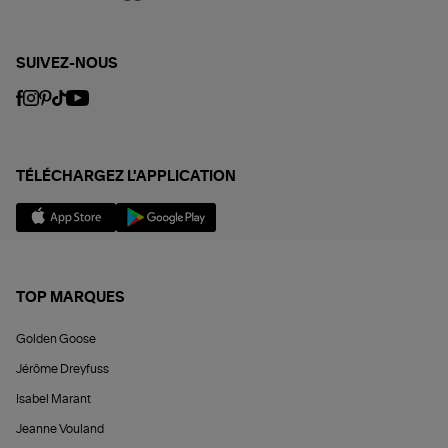
SUIVEZ-NOUS
TÉLÉCHARGEZ L'APPLICATION
TOP MARQUES
Golden Goose
Jérôme Dreyfuss
Isabel Marant
Jeanne Vouland