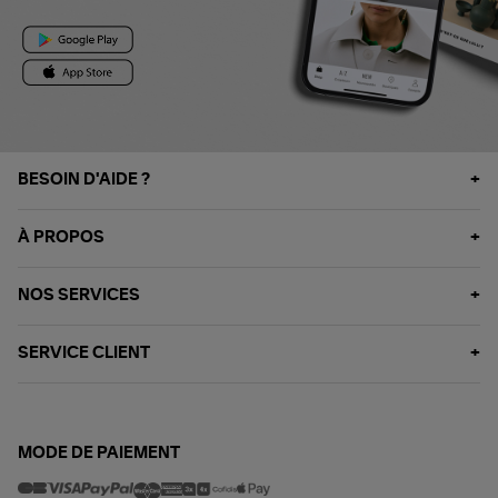
BESOIN D'AIDE ?
À PROPOS
NOS SERVICES
SERVICE CLIENT
MODE DE PAIEMENT