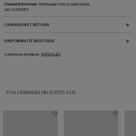
Conseil d'entretien :
Nettoyage chez un spécialiste.
(ref-0J315987)
LIVRAISON ET RETOUR
DISPONIBILITÉ BOUTIQUE
SANDALES
Collections similaires :
VOS DERNIERS PRODUITS VUS