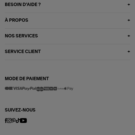
BESOIN D'AIDE ?
À PROPOS
NOS SERVICES
SERVICE CLIENT
MODE DE PAIEMENT
SUIVEZ-NOUS