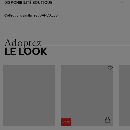
DISPONIBILITÉ BOUTIQUE
SANDALES
Collections similaires :
Adoptez
LE LOOK
-60%