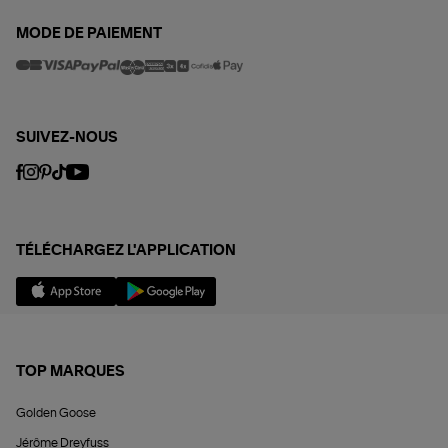
MODE DE PAIEMENT
SUIVEZ-NOUS
TÉLÉCHARGEZ L'APPLICATION
TOP MARQUES
Golden Goose
Jérôme Dreyfuss