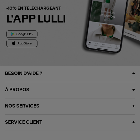
-10% EN TÉLÉCHARGEANT
L'APP LULLI
BESOIN D'AIDE ?
À PROPOS
NOS SERVICES
SERVICE CLIENT