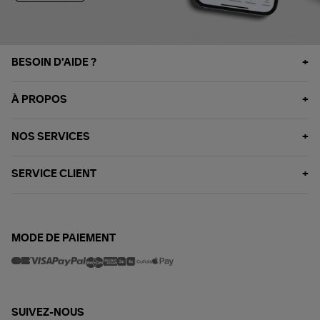
BESOIN D'AIDE ?
À PROPOS
NOS SERVICES
SERVICE CLIENT
MODE DE PAIEMENT
SUIVEZ-NOUS