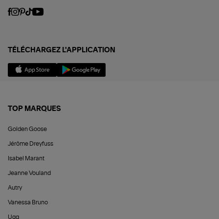
TÉLÉCHARGEZ L'APPLICATION
TOP MARQUES
Golden Goose
Jérôme Dreyfuss
Isabel Marant
Jeanne Vouland
Autry
Vanessa Bruno
Ugg