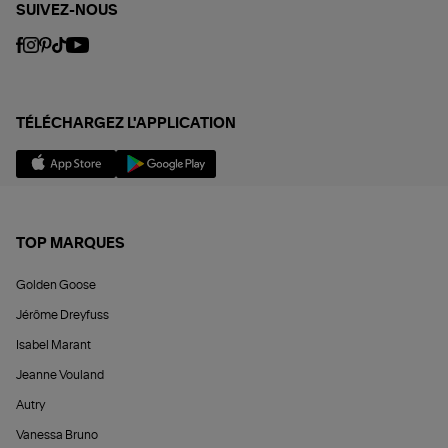
SUIVEZ-NOUS
TÉLÉCHARGEZ L'APPLICATION
TOP MARQUES
Golden Goose
Jérôme Dreyfuss
Isabel Marant
Jeanne Vouland
Autry
Vanessa Bruno