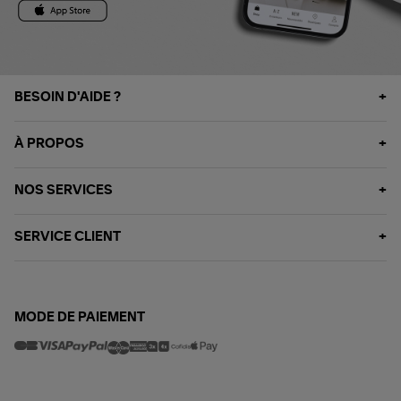
BESOIN D'AIDE ?
À PROPOS
NOS SERVICES
SERVICE CLIENT
MODE DE PAIEMENT