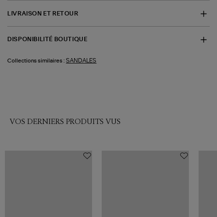
LIVRAISON ET RETOUR
DISPONIBILITÉ BOUTIQUE
SANDALES
Collections similaires :
VOS DERNIERS PRODUITS VUS