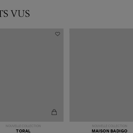
TS VUS
NOUVELLE COLLECTION
NOUVELLE COLLECTION
TORAL
MAISON BADIGO