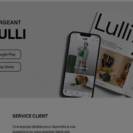
ARGEANT
ULLI
SERVICE CLIENT
Une équipe dédiée pour répondre à vos
questions ou vous assister dans vos