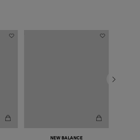
NEW BALANCE