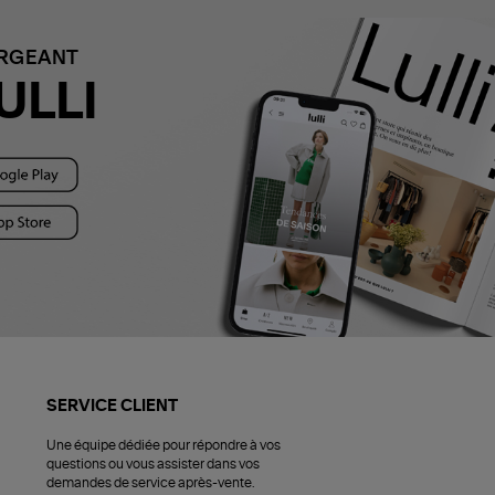
ARGEANT
ULLI
SERVICE CLIENT
Une équipe dédiée pour répondre à vos
questions ou vous assister dans vos
demandes de service après-vente.