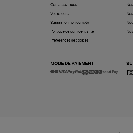
Contactez-nous
Nos
Vos retours
Nos
Supprimer mon compte
Nos
Politique de confidentialité
Nos 
Préférences de cookies
MODE DE PAIEMENT
SU