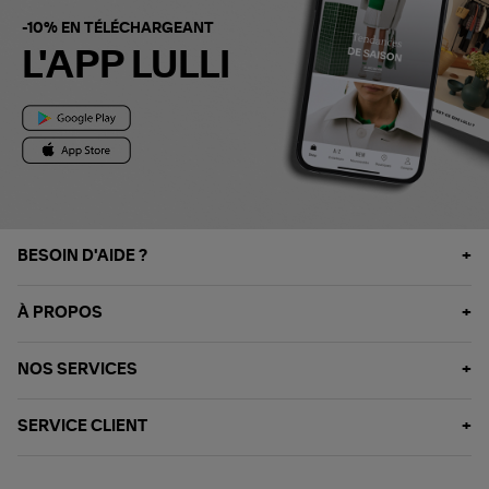
-10% EN TÉLÉCHARGEANT
L'APP LULLI
BESOIN D'AIDE ?
À PROPOS
NOS SERVICES
SERVICE CLIENT