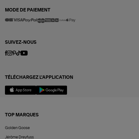
MODE DE PAIEMENT
SUIVEZ-NOUS
TÉLÉCHARGEZ L'APPLICATION
TOP MARQUES
Golden Goose
Jérôme Dreyfuss