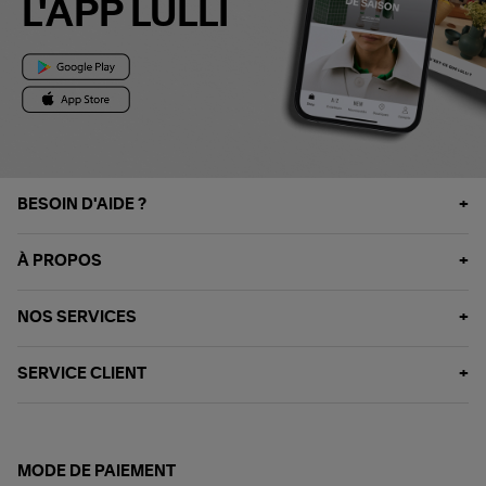
L'APP LULLI
BESOIN D'AIDE ?
À PROPOS
NOS SERVICES
SERVICE CLIENT
MODE DE PAIEMENT