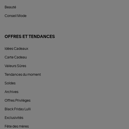
Beauté
Conseil Mode
OFFRES ET TENDANCES
Idées Cadeaux
Carte Cadeau
Valeurs Sûres
Tendances du moment
Soldes
Archives
Offres Privilèges
Black Friday Lulli
Exclusivités
Fête des mères