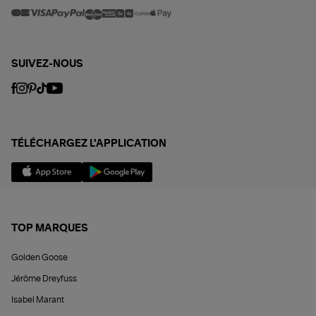
SUIVEZ-NOUS
TÉLÉCHARGEZ L'APPLICATION
TOP MARQUES
Golden Goose
Jérôme Dreyfuss
Isabel Marant