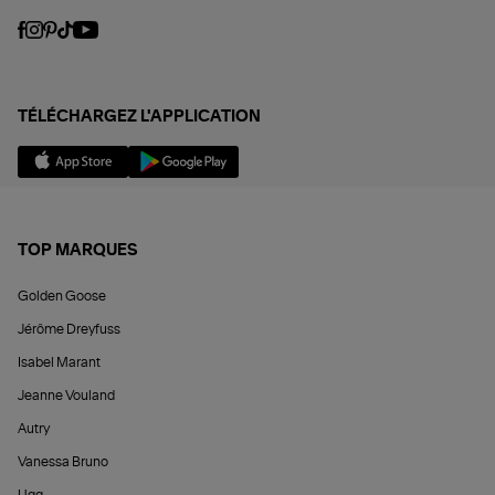
TÉLÉCHARGEZ L'APPLICATION
TOP MARQUES
Golden Goose
Jérôme Dreyfuss
Isabel Marant
Jeanne Vouland
Autry
Vanessa Bruno