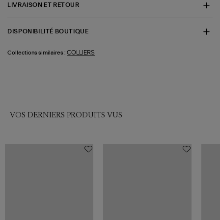
LIVRAISON ET RETOUR
DISPONIBILITÉ BOUTIQUE
COLLIERS
Collections similaires :
VOS DERNIERS PRODUITS VUS