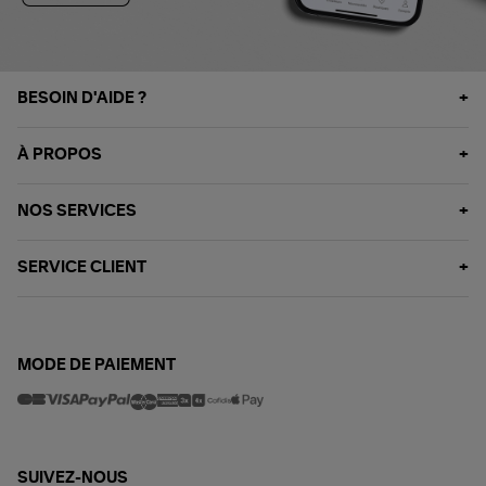
BESOIN D'AIDE ?
À PROPOS
NOS SERVICES
SERVICE CLIENT
MODE DE PAIEMENT
SUIVEZ-NOUS