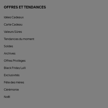
OFFRES ET TENDANCES
Idées Cadeaux
Carte Cadeau
Valeurs Sûres
Tendances du moment
Soldes
Archives
Offres Privilèges
Black Friday Lulli
Exclusivités
Fête des mères
Cérémonie
Noël