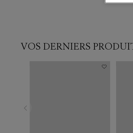
VOS DERNIERS PRODUI