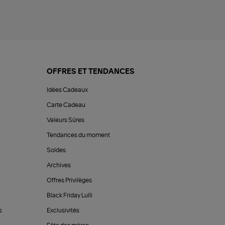
OFFRES ET TENDANCES
Idées Cadeaux
Carte Cadeau
Valeurs Sûres
Tendances du moment
Soldes
Archives
Offres Privilèges
Black Friday Lulli
s
Exclusivités