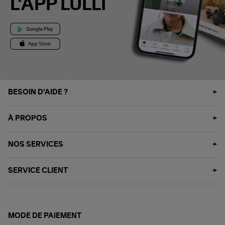
L'APP LULLI
BESOIN D'AIDE ?
À PROPOS
NOS SERVICES
SERVICE CLIENT
MODE DE PAIEMENT