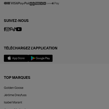
SUIVEZ-NOUS
TÉLÉCHARGEZ L'APPLICATION
TOP MARQUES
Golden Goose
Jérôme Dreyfuss
Isabel Marant