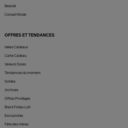
Beauté
Conseil Mode
OFFRES ET TENDANCES
Idées Cadeaux
Carte Cadeau
Valeurs Sûres
Tendances du moment
Soldes
Archives
Offres Privilèges
Black Friday Lulli
Exclusivités
Fête des mères