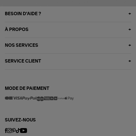
BESOIN D'AIDE ?
À PROPOS
NOS SERVICES
SERVICE CLIENT
MODE DE PAIEMENT
SUIVEZ-NOUS