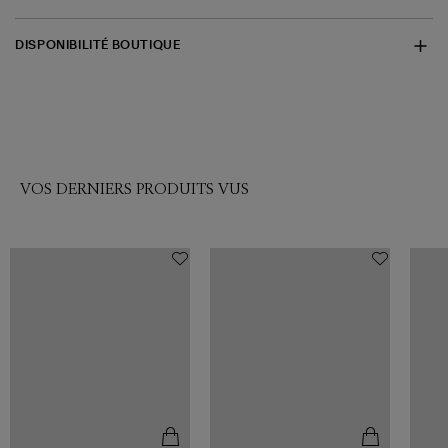
DISPONIBILITÉ BOUTIQUE
VOS DERNIERS PRODUITS VUS