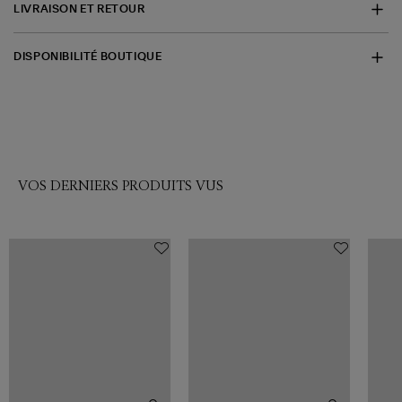
LIVRAISON ET RETOUR
DISPONIBILITÉ BOUTIQUE
VOS DERNIERS PRODUITS VUS