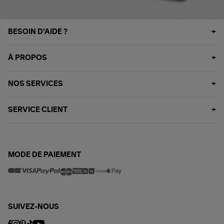
BESOIN D'AIDE ?
À PROPOS
NOS SERVICES
SERVICE CLIENT
MODE DE PAIEMENT
SUIVEZ-NOUS