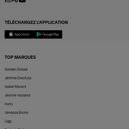
TÉLÉCHARGEZ L'APPLICATION
TOP MARQUES
Golden Goose
Jérôme Dreyfuss
Isabel Marant
Jeanne Vouland
Autry
Vanessa Bruno
Ugg