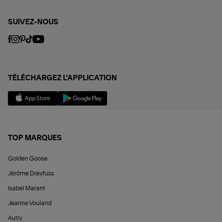
SUIVEZ-NOUS
TÉLÉCHARGEZ L'APPLICATION
TOP MARQUES
Golden Goose
Jérôme Dreyfuss
Isabel Marant
Jeanne Vouland
Autry