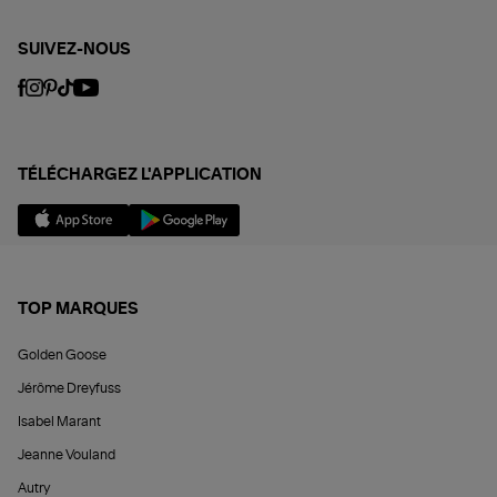
SUIVEZ-NOUS
TÉLÉCHARGEZ L'APPLICATION
TOP MARQUES
Golden Goose
Jérôme Dreyfuss
Isabel Marant
Jeanne Vouland
Autry