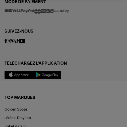
MODE DE PAIEMENT
SUIVEZ-NOUS
TÉLÉCHARGEZ L'APPLICATION
TOP MARQUES
Golden Goose
Jérôme Dreyfuss
Isabel Marant