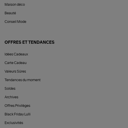
Maison déco
Beauté
Conseil Mode
OFFRES ET TENDANCES
Idées Cadeaux
Carte Cadeau
Valeurs Sûres
Tendances du moment
Soldes
Archives
Offres Privilèges
Black Friday Lulli
Exclusivités