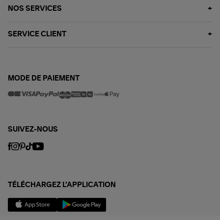
NOS SERVICES
SERVICE CLIENT
MODE DE PAIEMENT
SUIVEZ-NOUS
TÉLÉCHARGEZ L'APPLICATION