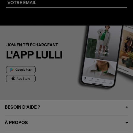
-10% EN TÉLÉCHARGEANT
L'APP LULLI
BESOIN D'AIDE ?
À PROPOS