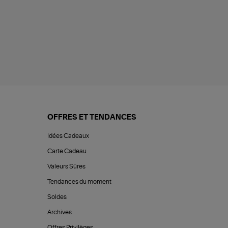
OFFRES ET TENDANCES
Idées Cadeaux
Carte Cadeau
Valeurs Sûres
Tendances du moment
Soldes
Archives
Offres Privilèges