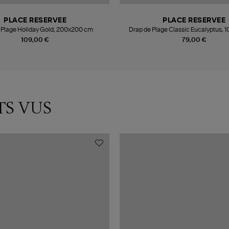
PLACE RESERVEE
PLACE RESERVEE
 Plage Holiday Gold, 200x200 cm
Drap de Plage Classic Eucalyptus,
109,00 €
79,00 €
TS VUS