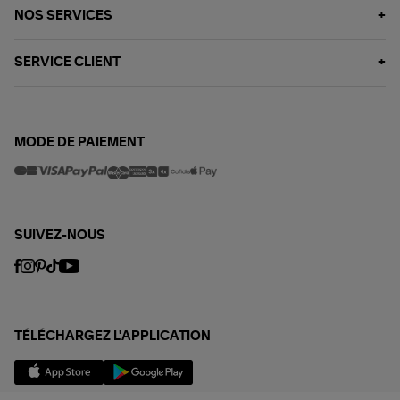
NOS SERVICES
SERVICE CLIENT
MODE DE PAIEMENT
SUIVEZ-NOUS
TÉLÉCHARGEZ L'APPLICATION