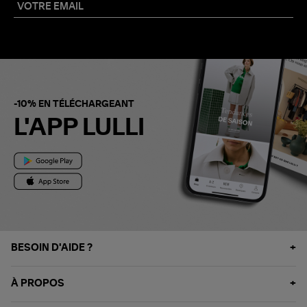
-10% EN TÉLÉCHARGEANT
L'APP LULLI
BESOIN D'AIDE ?
À PROPOS