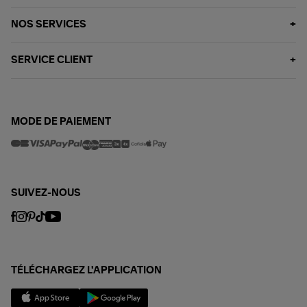
NOS SERVICES
SERVICE CLIENT
MODE DE PAIEMENT
SUIVEZ-NOUS
TÉLÉCHARGEZ L'APPLICATION