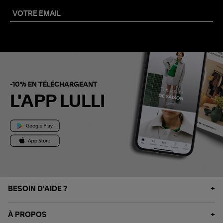
-10% EN TÉLÉCHARGEANT
L'APP LULLI
BESOIN D'AIDE ?
À PROPOS