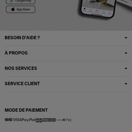
BESOIN D'AIDE ?
À PROPOS
NOS SERVICES
SERVICE CLIENT
MODE DE PAIEMENT