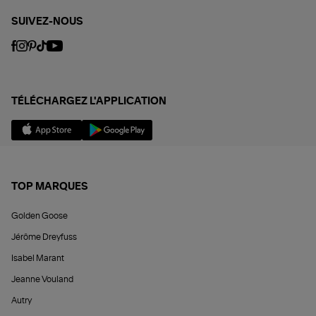
SUIVEZ-NOUS
TÉLÉCHARGEZ L'APPLICATION
TOP MARQUES
Golden Goose
Jérôme Dreyfuss
Isabel Marant
Jeanne Vouland
Autry