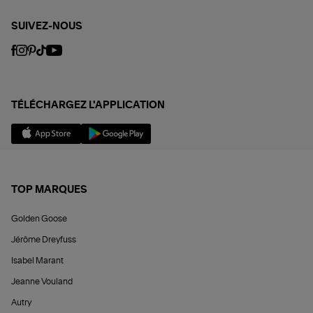
SUIVEZ-NOUS
TÉLÉCHARGEZ L'APPLICATION
TOP MARQUES
Golden Goose
Jérôme Dreyfuss
Isabel Marant
Jeanne Vouland
Autry