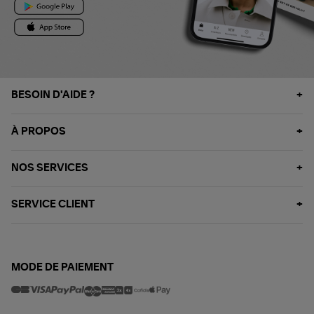
BESOIN D'AIDE ?
À PROPOS
NOS SERVICES
SERVICE CLIENT
MODE DE PAIEMENT