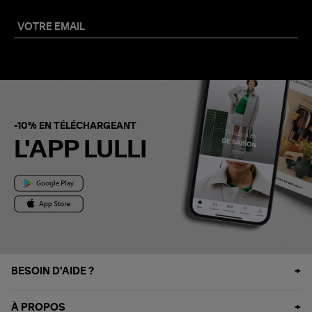
-10% EN TÉLÉCHARGEANT
L'APP LULLI
BESOIN D'AIDE ?
À PROPOS