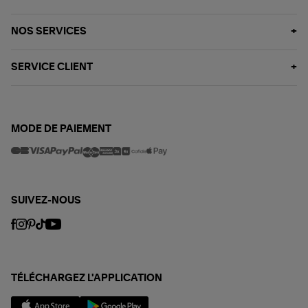
NOS SERVICES
SERVICE CLIENT
MODE DE PAIEMENT
SUIVEZ-NOUS
TÉLÉCHARGEZ L'APPLICATION