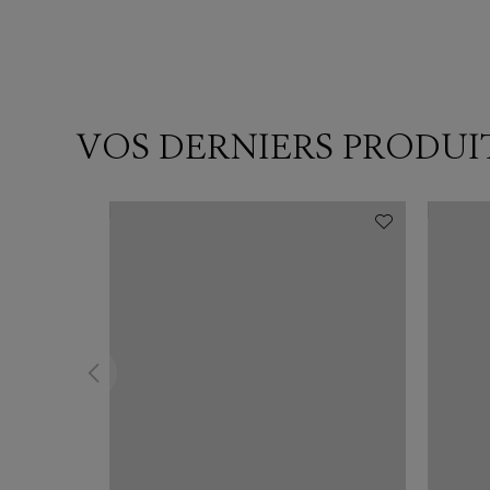
VOS DERNIERS PRODUI