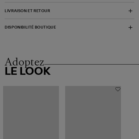
LIVRAISON ET RETOUR
DISPONIBILITÉ BOUTIQUE
Adoptez
LE LOOK