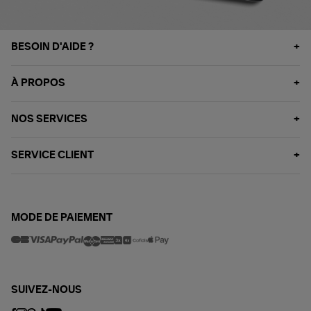
BESOIN D'AIDE ?
À PROPOS
NOS SERVICES
SERVICE CLIENT
MODE DE PAIEMENT
SUIVEZ-NOUS