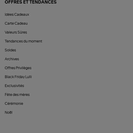
OFFRES ET TENDANCES
Idées Cadeaux
Carte Cadeau
Valeurs Sûres
Tendances du moment
Soldes
Archives
Offres Privilèges
Black Friday Lulli
Exclusivités
Fête des mères
Cérémonie
Noël