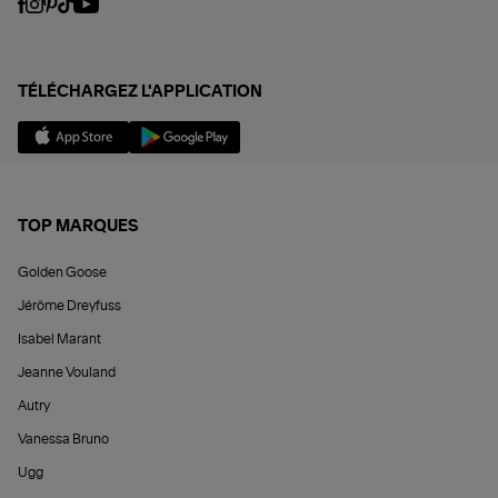
TÉLÉCHARGEZ L'APPLICATION
TOP MARQUES
Golden Goose
Jérôme Dreyfuss
Isabel Marant
Jeanne Vouland
Autry
Vanessa Bruno
Ugg