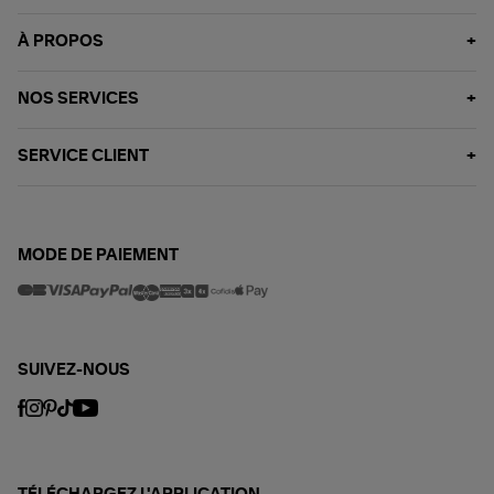
À PROPOS
NOS SERVICES
SERVICE CLIENT
MODE DE PAIEMENT
SUIVEZ-NOUS