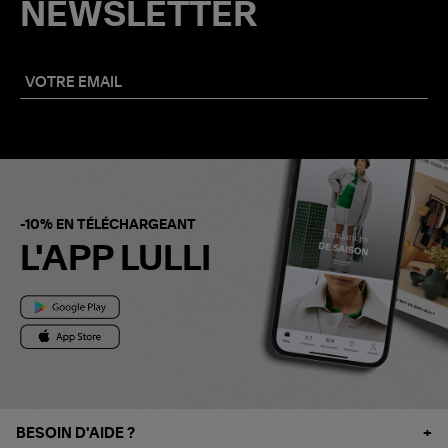
NEWSLETTER
-10% EN TÉLÉCHARGEANT
L'APP LULLI
BESOIN D'AIDE ?