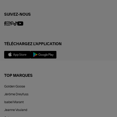
SUIVEZ-NOUS
TÉLÉCHARGEZ L'APPLICATION
TOP MARQUES
Golden Goose
Jérôme Dreyfuss
Isabel Marant
Jeanne Vouland