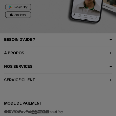
BESOIN D'AIDE ?
À PROPOS
NOS SERVICES
SERVICE CLIENT
MODE DE PAIEMENT