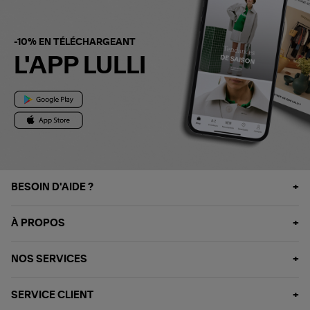
-10% EN TÉLÉCHARGEANT
L'APP LULLI
BESOIN D'AIDE ?
À PROPOS
NOS SERVICES
SERVICE CLIENT