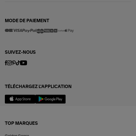
MODE DE PAIEMENT
SUIVEZ-NOUS
TÉLÉCHARGEZ L'APPLICATION
TOP MARQUES
Golden Goose