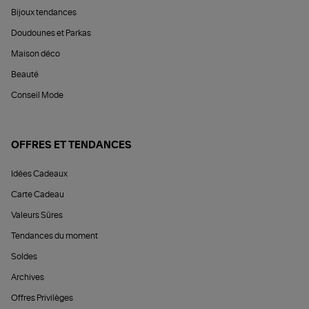
Bijoux tendances
Doudounes et Parkas
Maison déco
Beauté
Conseil Mode
OFFRES ET TENDANCES
Idées Cadeaux
Carte Cadeau
Valeurs Sûres
Tendances du moment
Soldes
Archives
Offres Privilèges