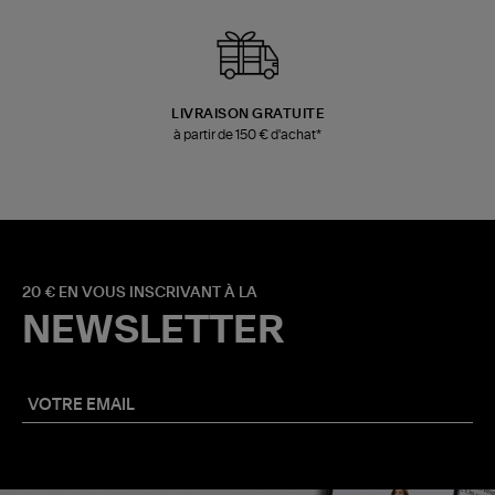
LIVRAISON GRATUITE
à partir de 150 € d'achat*
20 € EN VOUS INSCRIVANT À LA
NEWSLETTER