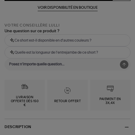
VOIR DISPONIBILITÉ EN BOUTIQUE
VOTRE CONSEILLÈRE LULLI
Une question sur ce produit ?
Ce short est-il disponible en d'autres couleurs ?
Quelle est la longueur de l'entrejambe de ce short ?
LIVRAISON
PAIEMENT EN
OFFERTE DÈS 150
RETOUR OFFERT
3X,4X
€
DESCRIPTION