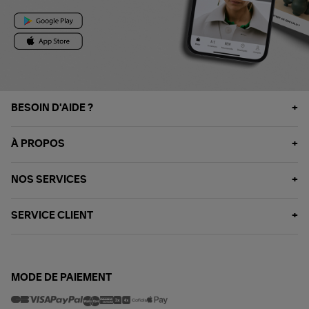
BESOIN D'AIDE ?
À PROPOS
NOS SERVICES
SERVICE CLIENT
MODE DE PAIEMENT