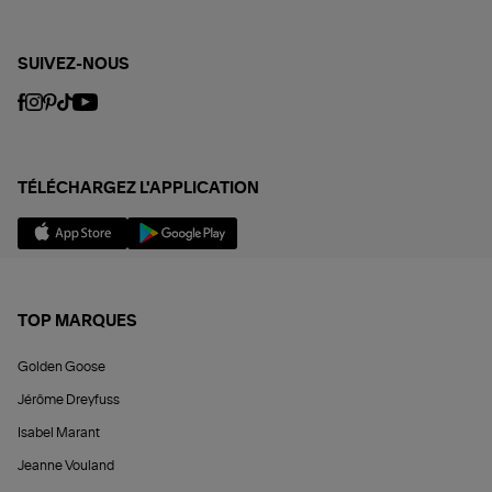
SUIVEZ-NOUS
TÉLÉCHARGEZ L'APPLICATION
TOP MARQUES
Golden Goose
Jérôme Dreyfuss
Isabel Marant
Jeanne Vouland