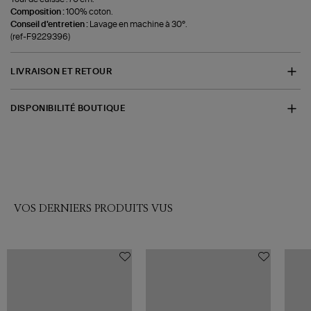
Composition :
100% coton.
Conseil d'entretien :
Lavage en machine à 30°.
(ref-F9229396)
LIVRAISON ET RETOUR
DISPONIBILITÉ BOUTIQUE
VOS DERNIERS PRODUITS VUS