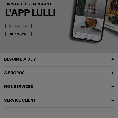
-10% EN TÉLÉCHARGEANT
L'APP LULLI
BESOIN D'AIDE ?
À PROPOS
NOS SERVICES
SERVICE CLIENT