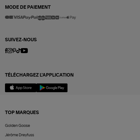
MODE DE PAIEMENT
SUIVEZ-NOUS
TÉLÉCHARGEZ L'APPLICATION
TOP MARQUES
Golden Goose
Jérôme Dreyfuss