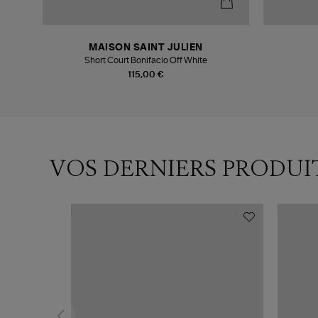
MAISON SAINT JULIEN
Short Court Bonifacio Off White
115,00 €
VOS DERNIERS PRODUI