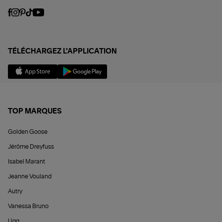
TÉLÉCHARGEZ L'APPLICATION
TOP MARQUES
Golden Goose
Jérôme Dreyfuss
Isabel Marant
Jeanne Vouland
Autry
Vanessa Bruno
Ugg