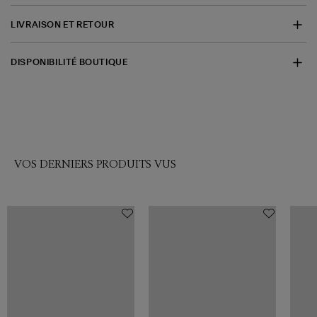
LIVRAISON ET RETOUR
DISPONIBILITÉ BOUTIQUE
VOS DERNIERS PRODUITS VUS