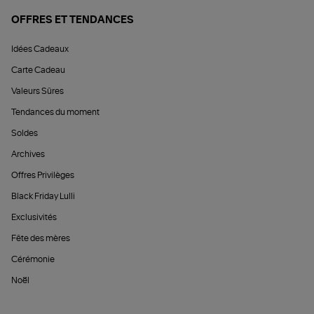
OFFRES ET TENDANCES
Idées Cadeaux
Carte Cadeau
Valeurs Sûres
Tendances du moment
Soldes
Archives
Offres Privilèges
Black Friday Lulli
Exclusivités
Fête des mères
Cérémonie
Noël