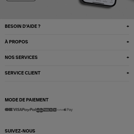
BESOIN D'AIDE ?
À PROPOS
NOS SERVICES
SERVICE CLIENT
MODE DE PAIEMENT
SUIVEZ-NOUS