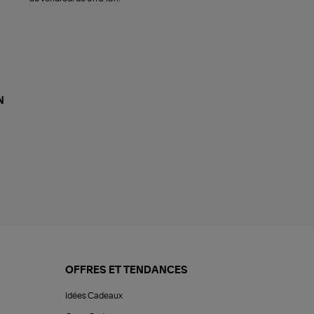
N
OFFRES ET TENDANCES
Idées Cadeaux