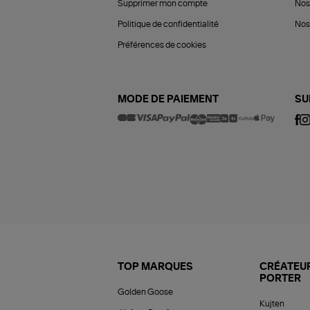
Supprimer mon compte
Nos
Politique de confidentialité
Nos 
Préférences de cookies
MODE DE PAIEMENT
SU
TOP MARQUES
CRÉATEUR
PORTER
Golden Goose
Kujten