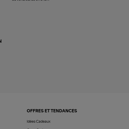
N
OFFRES ET TENDANCES
Idées Cadeaux