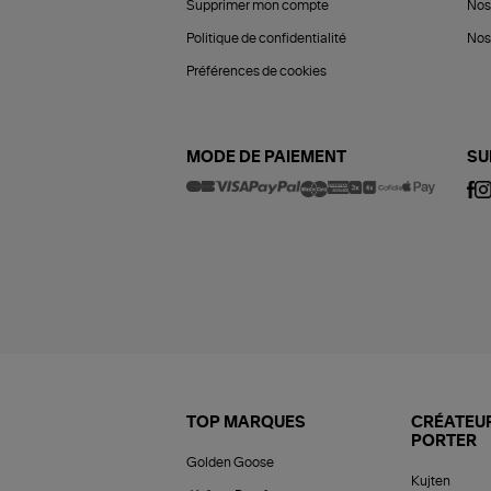
Supprimer mon compte
Nos
Politique de confidentialité
Nos 
Préférences de cookies
MODE DE PAIEMENT
SU
TOP MARQUES
CRÉATEUR
PORTER
Golden Goose
Kujten