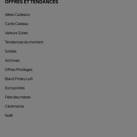
OFFRES ET TENDANCES
Idées Cadeaux
Carte Cadeau
Valeurs Sûres
Tendances du moment
Soldes
Archives
Offres Privilèges
Black Friday Lulli
Exclusivités
Fête des mères
Cérémonie
Noël