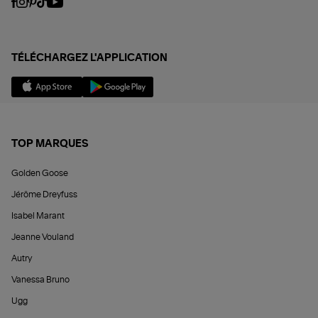
TÉLÉCHARGEZ L'APPLICATION
TOP MARQUES
Golden Goose
Jérôme Dreyfuss
Isabel Marant
Jeanne Vouland
Autry
Vanessa Bruno
Ugg