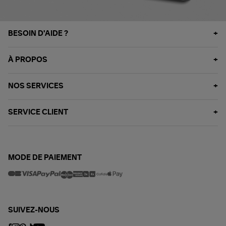
BESOIN D'AIDE ?
À PROPOS
NOS SERVICES
SERVICE CLIENT
MODE DE PAIEMENT
SUIVEZ-NOUS