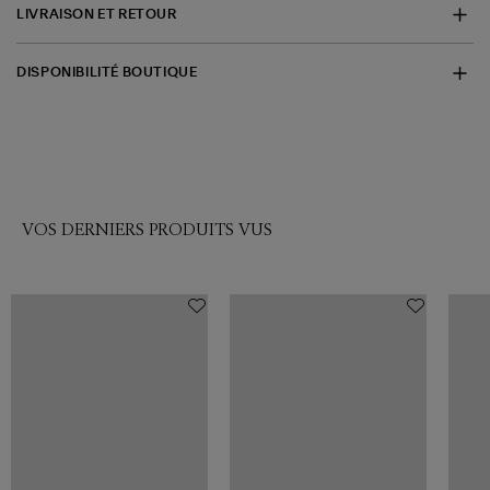
LIVRAISON ET RETOUR
DISPONIBILITÉ BOUTIQUE
VOS DERNIERS PRODUITS VUS