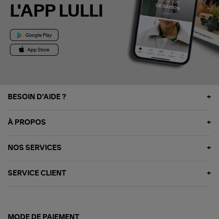
L'APP LULLI
BESOIN D'AIDE ?
À PROPOS
NOS SERVICES
SERVICE CLIENT
MODE DE PAIEMENT