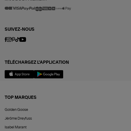
SUIVEZ-NOUS
TÉLÉCHARGEZ L'APPLICATION
TOP MARQUES
Golden Goose
Jérôme Dreyfuss
Isabel Marant